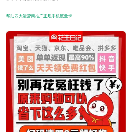
帮助四大运营商推广正规手机流量卡